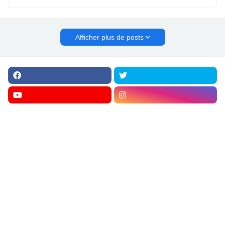
Afficher plus de posts